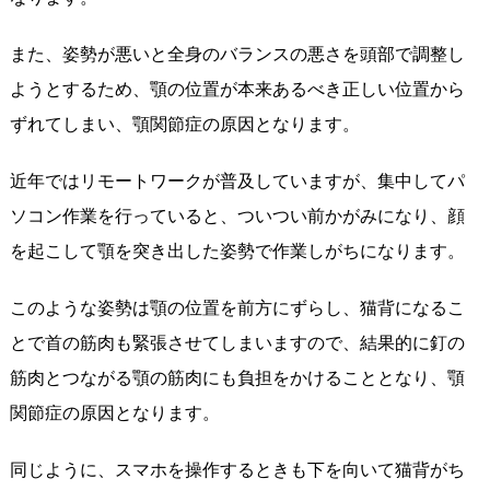
また、姿勢が悪いと全身のバランスの悪さを頭部で調整し
ようとするため、顎の位置が本来あるべき正しい位置から
ずれてしまい、顎関節症の原因となります。
近年ではリモートワークが普及していますが、集中してパ
ソコン作業を行っていると、ついつい前かがみになり、顔
を起こして顎を突き出した姿勢で作業しがちになります。
このような姿勢は顎の位置を前方にずらし、猫背になるこ
とで首の筋肉も緊張させてしまいますので、結果的に釘の
筋肉とつながる顎の筋肉にも負担をかけることとなり、顎
関節症の原因となります。
同じように、スマホを操作するときも下を向いて猫背がち