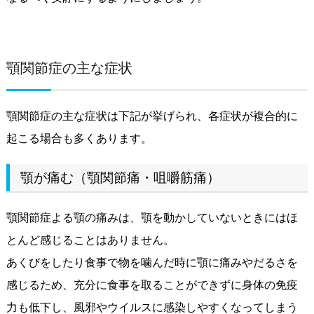
顎関節症の主な症状
顎関節症の主な症状は下記が挙げられ、各症状が複合的に
起こる場合も多くあります。
顎が痛む（顎関節痛・咀嚼筋痛）
顎関節症よる顎の痛みは、顎を動かしていないときにはほ
とんど感じることはありません。
あくびをしたり食事で物を噛んだ時に顎に痛みやだるさを
感じるため、充分に食事を取ることができずに身体の免疫
力も低下し、風邪やウイルスに感染しやすくなってしまう