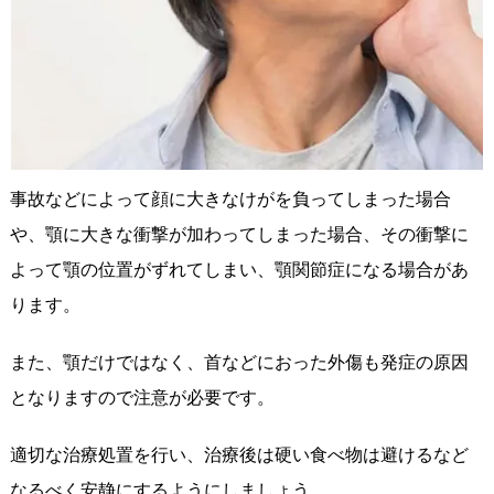
事故などによって顔に大きなけがを負ってしまった場合
や、顎に大きな衝撃が加わってしまった場合、その衝撃に
よって顎の位置がずれてしまい、顎関節症になる場合があ
ります。
また、顎だけではなく、首などにおった外傷も発症の原因
となりますので注意が必要です。
適切な治療処置を行い、治療後は硬い食べ物は避けるなど
なるべく安静にするようにしましょう。