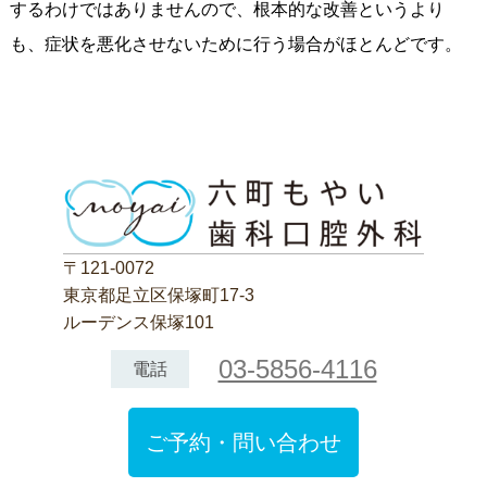
するわけではありませんので、根本的な改善というより
も、症状を悪化させないために行う場合がほとんどです。
〒121-0072
東京都足立区保塚町17-3
ルーデンス保塚101
03-5856-4116
電話
ご予約・問い合わせ