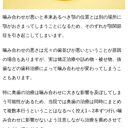
噛み合わせが悪いと本来あるべき顎の位置とは別の場所に
顎がおさまってしまうことになるため、そのずれが顎関節
症を引き起こしてしまいます。
噛み合わせの悪さは元々の歯並びが悪いということが原因
の場合もありますが、実は矯正治療や詰め物・被せ物、抜
歯などの歯科治療によって噛み合わせが変わってしまうこ
ともあります。
特に奥歯の治療は噛み合わせに大きな影響を及ぼしてしま
う可能性があるため、当院では奥歯の治療は同時にまとめ
て複数本行うということはなるべく控え1～2本ずつ行い噛
み合わせに影響がないよう注意しながら治療を薦めさせて