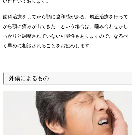
いただいております。
歯科治療をしてから顎に違和感がある、矯正治療を行って
から顎に痛みが出てきた、という場合は、噛み合わせがし
っかりと調整されていない可能性もありますので、なるべ
く早めに相談されることをお勧めします。
外傷によるもの