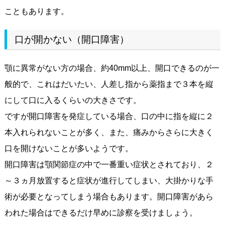
こともあります。
口が開かない（開口障害）
顎に異常がない方の場合、約40mm以上、開口できるのが一
般的で、これはだいたい、人差し指から薬指まで３本を縦
にして口に入るくらいの大きさです。
ですが開口障害を発症している場合、口の中に指を縦に２
本入れられないことが多く、また、痛みからさらに大きく
口を開けないことが多いようです。
開口障害は顎関節症の中で一番重い症状とされており、２
～３ヵ月放置すると症状が進行してしまい、大掛かりな手
術が必要となってしまう場合もあります。開口障害があら
われた場合はできるだけ早めに診察を受けましょう。