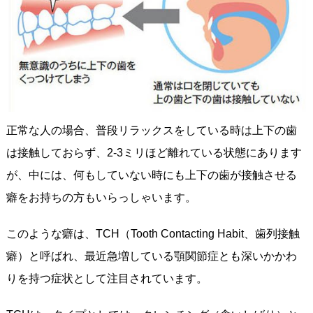
正常な人の場合、普段リラックスをしている時は上下の歯
は接触しておらず、2-3ミリほど離れている状態にあります
が、中には、何もしていない時にも上下の歯が接触させる
癖をお持ちの方もいらっしゃいます。
このような癖は、TCH（Tooth Contacting Habit、歯列接触
癖）と呼ばれ、最近急増している顎関節症とも深いかかわ
りを持つ症状として注目されています。