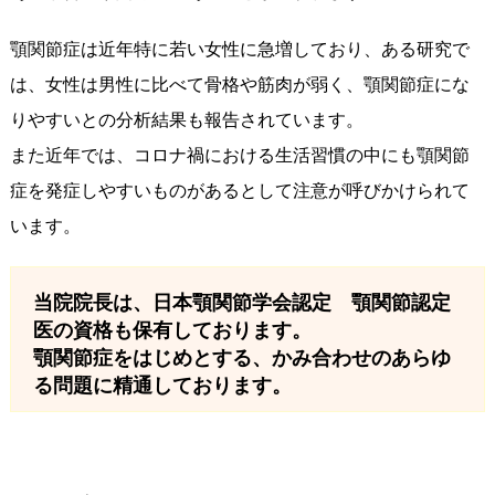
顎関節症は近年特に若い女性に急増しており、ある研究で
は、女性は男性に比べて骨格や筋肉が弱く、顎関節症にな
りやすいとの分析結果も報告されています。
また近年では、コロナ禍における生活習慣の中にも顎関節
症を発症しやすいものがあるとして注意が呼びかけられて
います。
当院院長は、日本顎関節学会認定 顎関節認定
医の資格も保有しております。
顎関節症をはじめとする、かみ合わせのあらゆ
る問題に精通しております。