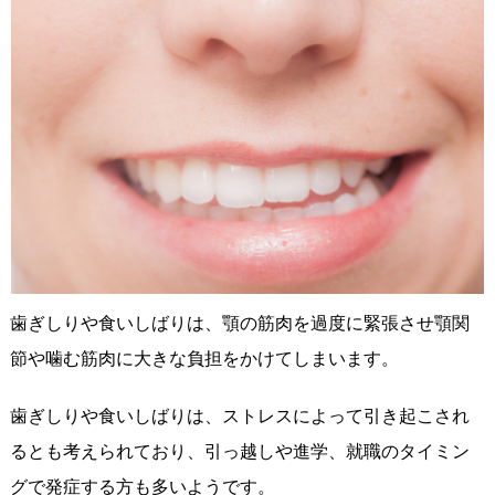
歯ぎしりや食いしばりは、顎の筋肉を過度に緊張させ顎関
節や噛む筋肉に大きな負担をかけてしまいます。
歯ぎしりや食いしばりは、ストレスによって引き起こされ
るとも考えられており、引っ越しや進学、就職のタイミン
グで発症する方も多いようです。