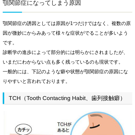
顎関節症になってしまう原因
顎関節症の誘因としては原因が1つだけではなく、複数の原
因が微妙にからみあって様々な症状がでることが多いよう
です。
診断学の進歩によって部分的には明らかにされましたが、
いまだにわからない点も多く残っているのも現状です。
一般的には、下記のような癖や状態が顎関節症の原因にな
りやすいと言われております。
TCH（Tooth Contacting Habit、歯列接触癖）