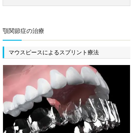
顎関節症の治療
マウスピースによるスプリント療法