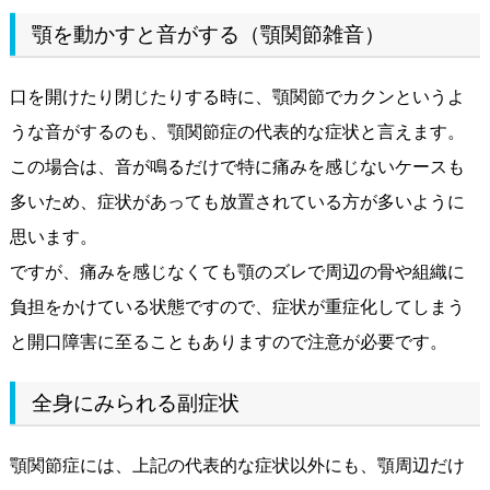
顎を動かすと音がする（顎関節雑音）
口を開けたり閉じたりする時に、顎関節でカクンというよ
うな音がするのも、顎関節症の代表的な症状と言えます。
この場合は、音が鳴るだけで特に痛みを感じないケースも
多いため、症状があっても放置されている方が多いように
思います。
ですが、痛みを感じなくても顎のズレで周辺の骨や組織に
負担をかけている状態ですので、症状が重症化してしまう
と開口障害に至ることもありますので注意が必要です。
全身にみられる副症状
顎関節症には、上記の代表的な症状以外にも、顎周辺だけ