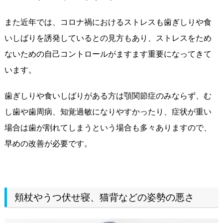
また近年では、コロナ禍におけるストレスも歯ぎしりや食
いしばりを誘発しているとの見方もあり、ストレスをため
ないための自己コントロールがますます重要になってきて
います。
歯ぎしりや食いしばりがある方は顎関節症のみならず、む
し歯や歯周病、知覚過敏になりやすかったり、症状が重い
場合は歯が割れてしまうという場合も多々ありますので、
早めの改善が必要です。
頬杖やうつ伏せ寝、猫背などの姿勢の悪さ