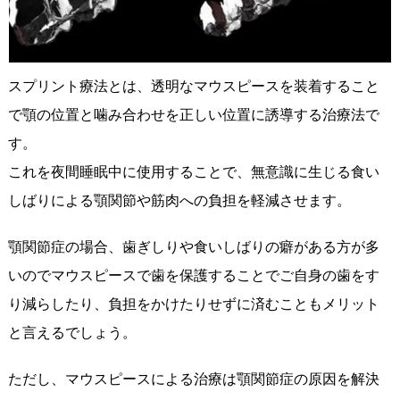
スプリント療法とは、透明なマウスピースを装着すること
で顎の位置と噛み合わせを正しい位置に誘導する治療法で
す。
これを夜間睡眠中に使用することで、無意識に生じる食い
しばりによる顎関節や筋肉への負担を軽減させます。
顎関節症の場合、歯ぎしりや食いしばりの癖がある方が多
いのでマウスピースで歯を保護することでご自身の歯をす
り減らしたり、負担をかけたりせずに済むこともメリット
と言えるでしょう。
ただし、マウスピースによる治療は顎関節症の原因を解決