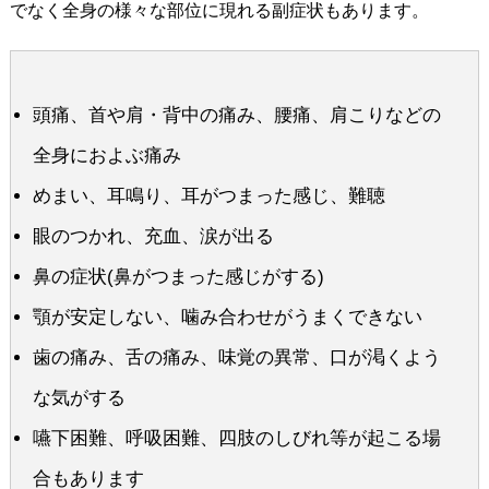
でなく全身の様々な部位に現れる副症状もあります。
頭痛、首や肩・背中の痛み、腰痛、肩こりなどの
全身におよぶ痛み
めまい、耳鳴り、耳がつまった感じ、難聴
眼のつかれ、充血、涙が出る
鼻の症状(鼻がつまった感じがする)
顎が安定しない、噛み合わせがうまくできない
歯の痛み、舌の痛み、味覚の異常、口が渇くよう
な気がする
嚥下困難、呼吸困難、四肢のしびれ等が起こる場
合もあります