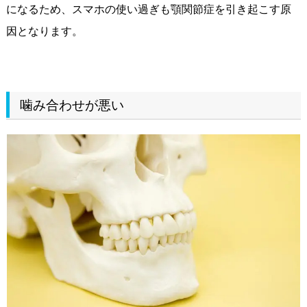
になるため、スマホの使い過ぎも顎関節症を引き起こす原
因となります。
噛み合わせが悪い