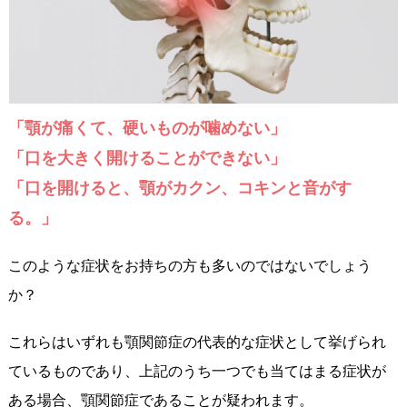
「顎が痛くて、硬いものが噛めない」
「口を大きく開けることができない」
「口を開けると、顎がカクン、コキンと音がす
る。」
このような症状をお持ちの方も多いのではないでしょう
か？
これらはいずれも顎関節症の代表的な症状として挙げられ
ているものであり、上記のうち一つでも当てはまる症状が
ある場合、顎関節症であることが疑われます。