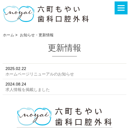
ホーム
>
お知らせ・更新情報
更新情報
2025.02.22
ホームページリニューアルのお知らせ
2024.08.24
求人情報を掲載しました