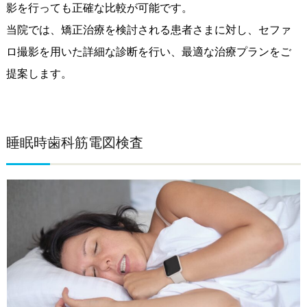
影を行っても正確な比較が可能です。
当院では、矯正治療を検討される患者さまに対し、セファ
ロ撮影を用いた詳細な診断を行い、最適な治療プランをご
提案します。
睡眠時歯科筋電図検査