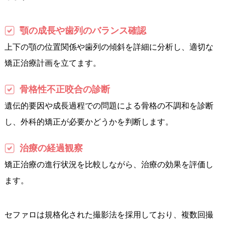
顎の成長や歯列のバランス確認
上下の顎の位置関係や歯列の傾斜を詳細に分析し、適切な
矯正治療計画を立てます。
骨格性不正咬合の診断
遺伝的要因や成長過程での問題による骨格の不調和を診断
し、外科的矯正が必要かどうかを判断します。
治療の経過観察
矯正治療の進行状況を比較しながら、治療の効果を評価し
ます。
セファロは規格化された撮影法を採用しており、複数回撮