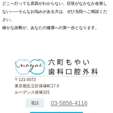
どこへ行っても原因がわからない、症状がなかなか改善し
ない――そんなお悩みがある方は、ぜひ当院へご相談くだ
さい。
確かな診断が、あなたの健康への第一歩となります。
〒121-0072
東京都足立区保塚町17-3
ルーデンス保塚101
03-5856-4116
電話