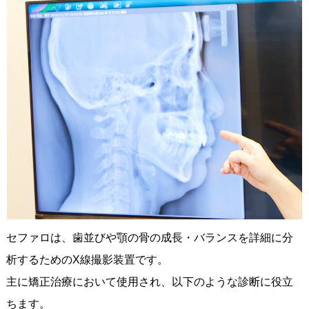
セファロは、歯並びや顎の骨の成長・バランスを詳細に分
析するためのX線撮影装置です。
主に矯正治療において使用され、以下のような診断に役立
ちます。