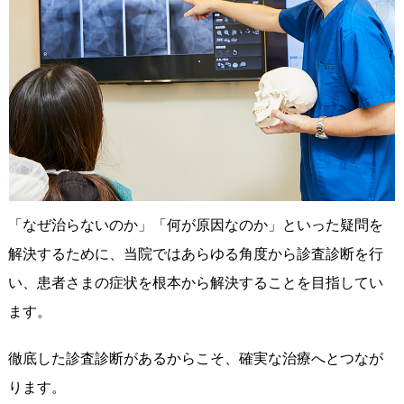
「なぜ治らないのか」「何が原因なのか」といった疑問を
解決するために、当院ではあらゆる角度から診査診断を行
い、患者さまの症状を根本から解決することを目指してい
ます。
徹底した診査診断があるからこそ、確実な治療へとつなが
ります。