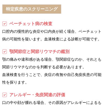
特定疾患のスクリーニング
ベーチェット病の検査
口腔内の慢性的な炎症や口内炎が続く場合、ベーチェット
病の可能性を疑います。血液検査による診断が可能です。
顎関節症と関節リウマチの鑑別
顎の痛みや違和感がある場合、顎関節症なのか、それとも
関節リウマチなのかを判断する必要があります。
血液検査を行うことで、炎症の有無や自己免疫疾患の可能
性を探ります。
アレルギー・免疫関連の評価
口の中や顔が腫れる場合、その原因がアレルギーによるも