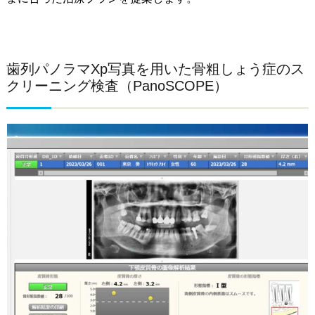
歯列パノラマXp写真を用いた骨粗しょう症のス
クリーニング検査（PanoSCOPE）