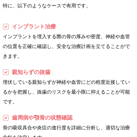
特に、以下のようなケースで有用です。
インプラント治療
インプラントを埋入する際の骨の厚みや密度、神経や血管
の位置を正確に確認し、安全な治療計画を立てることがで
きます。
親知らずの抜歯
埋伏している親知らずが神経や血管にどの程度近接してい
るかを把握し、抜歯のリスクを最小限に抑えることが可能
です。
歯周病や顎骨の状態確認
骨の吸収具合や炎症の進行度を詳細に分析し、適切な治療