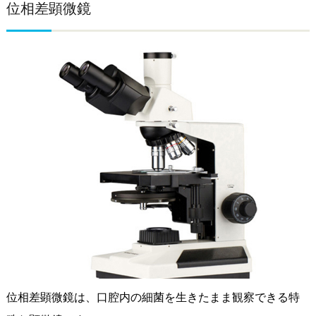
位相差顕微鏡
位相差顕微鏡は、口腔内の細菌を生きたまま観察できる特