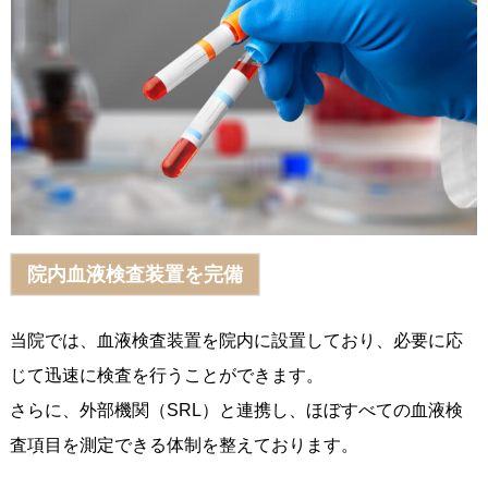
院内血液検査装置を完備
当院では、血液検査装置を院内に設置しており、必要に応
じて迅速に検査を行うことができます。
さらに、外部機関（SRL）と連携し、ほぼすべての血液検
査項目を測定できる体制を整えております。