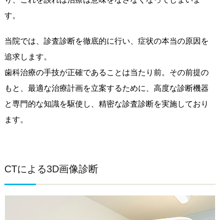
す。
当院では、診査診断を徹底的に行い、症状の本当の原因を
追求します。
歯科治療の手技が正確であることは当たり前。その前提の
もと、最適な治療計画を立案するために、高度な診断機器
と専門的な知識を駆使し、精密な診査診断を実施しており
ます。
CTによる3D画像診断