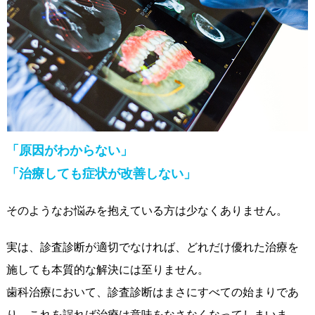
「原因がわからない」
「治療しても症状が改善しない」
そのようなお悩みを抱えている方は少なくありません。
実は、診査診断が適切でなければ、どれだけ優れた治療を
施しても本質的な解決には至りません。
歯科治療において、診査診断はまさにすべての始まりであ
り、これを誤れば治療は意味をなさなくなってしまいま