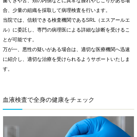
歯ぐきや舌、頬の内側などに異常な腫れやしこりがある場
合、少量の組織を採取して病理検査を行います。
当院では、信頼できる検査機関であるSRL（エスアールエ
ル）に委託し、専門の病理医による詳細な診断を受けるこ
とが可能です。
万が一、悪性の疑いがある場合は、適切な医療機関へ迅速
に紹介し、適切な治療を受けられるようサポートいたしま
す。
血液検査で全身の健康をチェック