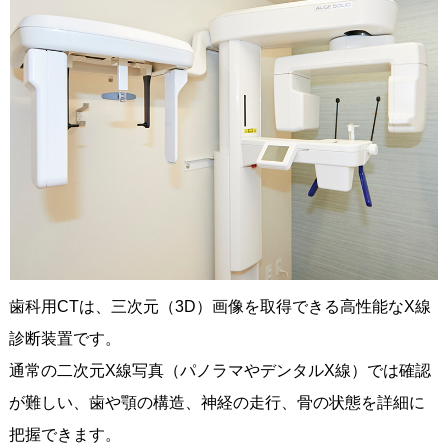
歯科用CTは、三次元（3D）画像を取得できる高性能なX線
診断装置です。
通常の二次元X線写真（パノラマやデンタルX線）では確認
が難しい、歯や顎の構造、神経の走行、骨の状態を詳細に
把握できます。