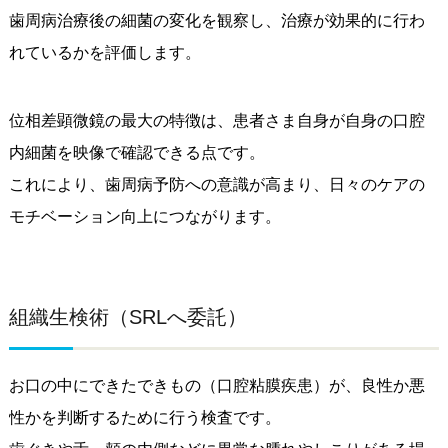
歯周病治療後の細菌の変化を観察し、治療が効果的に行わ
れているかを評価します。
位相差顕微鏡の最大の特徴は、患者さま自身が自身の口腔
内細菌を映像で確認できる点です。
これにより、歯周病予防への意識が高まり、日々のケアの
モチベーション向上につながります。
組織生検術（SRLへ委託）
お口の中にできたできもの（口腔粘膜疾患）が、良性か悪
性かを判断するために行う検査です。