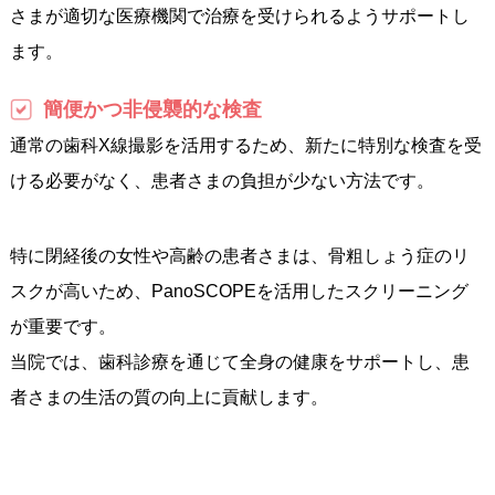
さまが適切な医療機関で治療を受けられるようサポートし
ます。
簡便かつ非侵襲的な検査
通常の歯科X線撮影を活用するため、新たに特別な検査を受
ける必要がなく、患者さまの負担が少ない方法です。
特に閉経後の女性や高齢の患者さまは、骨粗しょう症のリ
スクが高いため、PanoSCOPEを活用したスクリーニング
が重要です。
当院では、歯科診療を通じて全身の健康をサポートし、患
者さまの生活の質の向上に貢献します。