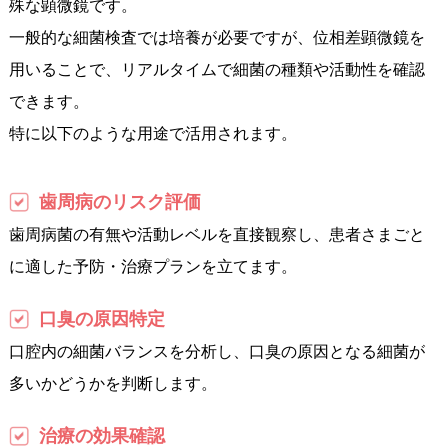
殊な顕微鏡です。
一般的な細菌検査では培養が必要ですが、位相差顕微鏡を
用いることで、リアルタイムで細菌の種類や活動性を確認
できます。
特に以下のような用途で活用されます。
歯周病のリスク評価
歯周病菌の有無や活動レベルを直接観察し、患者さまごと
に適した予防・治療プランを立てます。
口臭の原因特定
口腔内の細菌バランスを分析し、口臭の原因となる細菌が
多いかどうかを判断します。
治療の効果確認