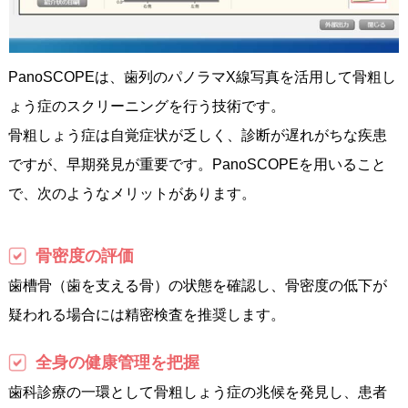
PanoSCOPEは、歯列のパノラマX線写真を活用して骨粗し
ょう症のスクリーニングを行う技術です。
骨粗しょう症は自覚症状が乏しく、診断が遅れがちな疾患
ですが、早期発見が重要です。PanoSCOPEを用いること
で、次のようなメリットがあります。
骨密度の評価
歯槽骨（歯を支える骨）の状態を確認し、骨密度の低下が
疑われる場合には精密検査を推奨します。
全身の健康管理を把握
歯科診療の一環として骨粗しょう症の兆候を発見し、患者