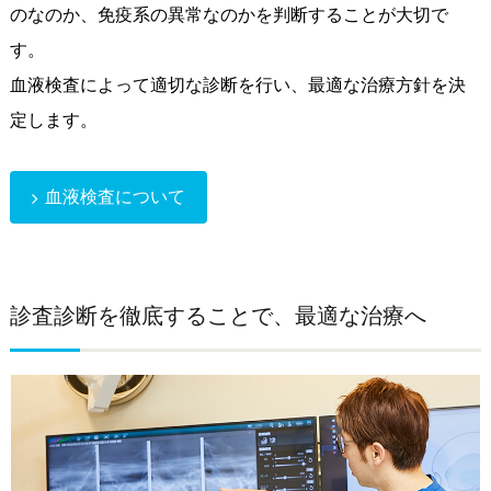
のなのか、免疫系の異常なのかを判断することが大切で
す。
血液検査によって適切な診断を行い、最適な治療方針を決
定します。
血液検査について
診査診断を徹底することで、最適な治療へ