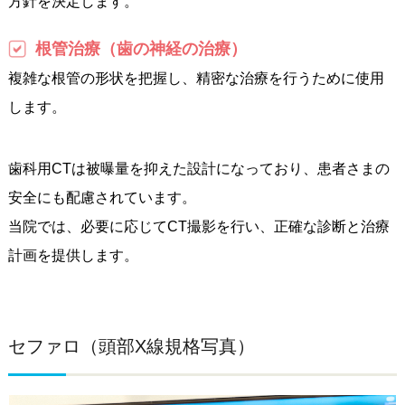
方針を決定します。
根管治療（歯の神経の治療）
複雑な根管の形状を把握し、精密な治療を行うために使用
します。
歯科用CTは被曝量を抑えた設計になっており、患者さまの
安全にも配慮されています。
当院では、必要に応じてCT撮影を行い、正確な診断と治療
計画を提供します。
セファロ（頭部X線規格写真）